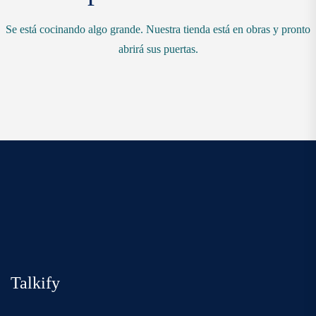
Se está cocinando algo grande. Nuestra tienda está en obras y pronto
abrirá sus puertas.
Talkify