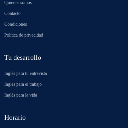
Quienes somos
Contacto
Condiciones
Política de privacidad
Tu desarrollo
Inglés para tu entrevista
Ingles para el trabajo
Inglés para la vida
Horario